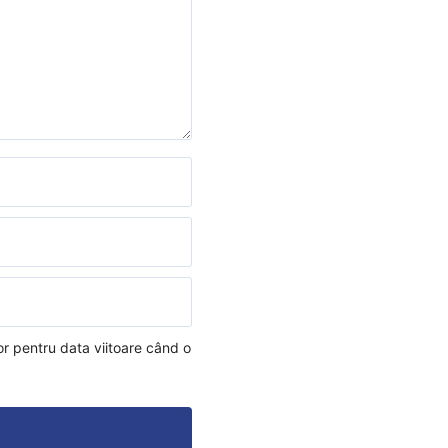
or pentru data viitoare când o