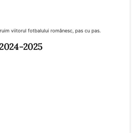
uim viitorul fotbalului românesc, pas cu pas.
 2024-2025