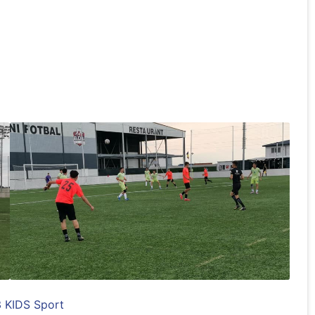
3 KIDS Sport