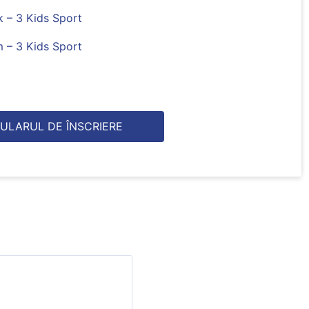
 – 3 Kids Sport
m – 3 Kids Sport
ULARUL DE ÎNSCRIERE