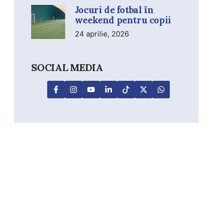
Jocuri de fotbal în
weekend pentru copii
24 aprilie, 2026
SOCIAL MEDIA