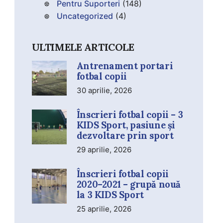
Pentru Suporteri
(148)
Uncategorized
(4)
ULTIMELE ARTICOLE
Antrenament portari
fotbal copii
30 aprilie, 2026
Înscrieri fotbal copii – 3
KIDS Sport, pasiune și
dezvoltare prin sport
29 aprilie, 2026
Înscrieri fotbal copii
2020–2021 – grupă nouă
la 3 KIDS Sport
25 aprilie, 2026