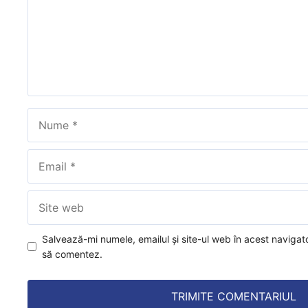
Nume
Email
Site
web
Salvează-mi numele, emailul și site-ul web în acest navigat
să comentez.