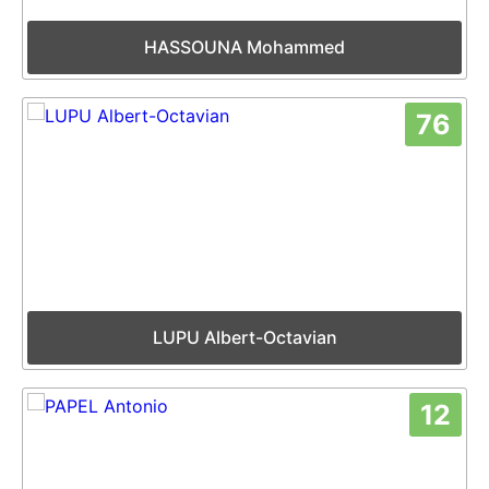
HASSOUNA Mohammed
76
LUPU Albert-Octavian
12