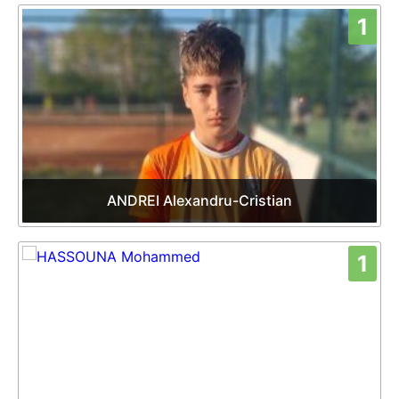
1
ANDREI Alexandru-Cristian
1