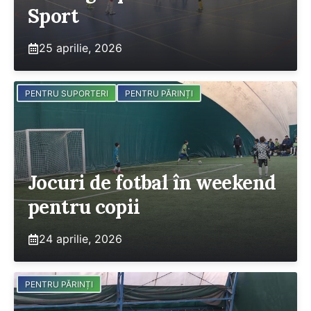
Sport
25 aprilie, 2026
PENTRU SUPORTERI
PENTRU PĂRINȚI
Jocuri de fotbal în weekend
pentru copii
24 aprilie, 2026
PENTRU PĂRINȚI