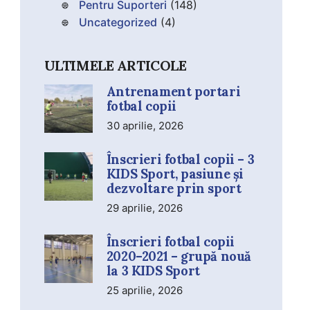
Pentru Suporteri
(148)
Uncategorized
(4)
ULTIMELE ARTICOLE
Antrenament portari
fotbal copii
30 aprilie, 2026
Înscrieri fotbal copii – 3
KIDS Sport, pasiune și
dezvoltare prin sport
29 aprilie, 2026
Înscrieri fotbal copii
2020–2021 – grupă nouă
la 3 KIDS Sport
25 aprilie, 2026