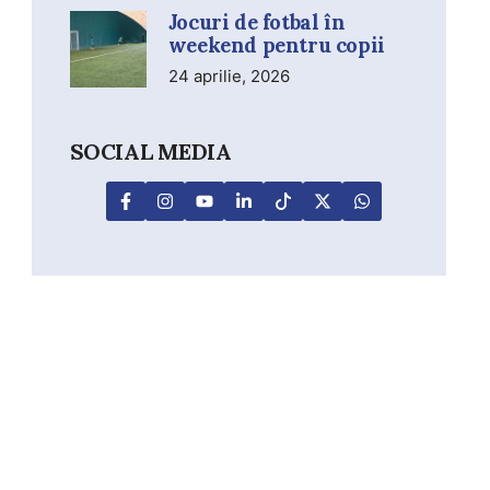
Jocuri de fotbal în
weekend pentru copii
24 aprilie, 2026
SOCIAL MEDIA