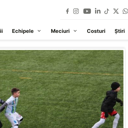
ii
Echipele
Meciuri
Costuri
Știri