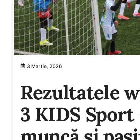
3 Martie, 2026
Rezultatele w
3 KIDS Sport 
muncă și pas