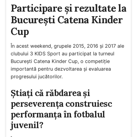
Participare și rezultate la
București Catena Kinder
Cup
În acest weekend, grupele 2015, 2016 și 2017 ale
clubului 3 KIDS Sport au participat la turneul
București Catena Kinder Cup, o competiție
importantă pentru dezvoltarea și evaluarea
progresului jucătorilor.
Știați că răbdarea și
perseverența construiesc
performanța în fotbalul
juvenil?