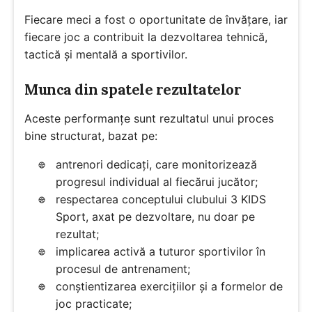
Fiecare meci a fost o oportunitate de învățare, iar
fiecare joc a contribuit la dezvoltarea tehnică,
tactică și mentală a sportivilor.
Munca din spatele rezultatelor
Aceste performanțe sunt rezultatul unui proces
bine structurat, bazat pe:
antrenori dedicați, care monitorizează
progresul individual al fiecărui jucător;
respectarea conceptului clubului 3 KIDS
Sport, axat pe dezvoltare, nu doar pe
rezultat;
implicarea activă a tuturor sportivilor în
procesul de antrenament;
conștientizarea exercițiilor și a formelor de
joc practicate;