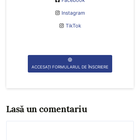
Instagram
TikTok
ACCESAȚI FORMULARUL DE ÎNSCRIERE
Lasă un comentariu
Comentariu