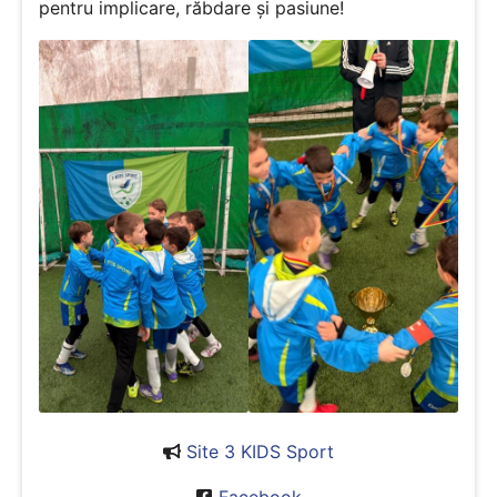
pentru implicare, răbdare și pasiune!
Site 3 KIDS Sport
Facebook