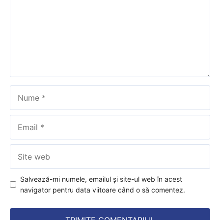
Nume
Email
Site
web
Salvează-mi numele, emailul și site-ul web în acest
navigator pentru data viitoare când o să comentez.