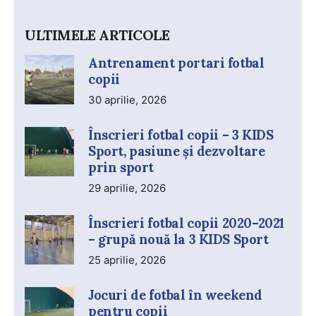
ULTIMELE ARTICOLE
Antrenament portari fotbal
copii
30 aprilie, 2026
Înscrieri fotbal copii – 3 KIDS
Sport, pasiune și dezvoltare
prin sport
29 aprilie, 2026
Înscrieri fotbal copii 2020–2021
– grupă nouă la 3 KIDS Sport
25 aprilie, 2026
Jocuri de fotbal în weekend
pentru copii