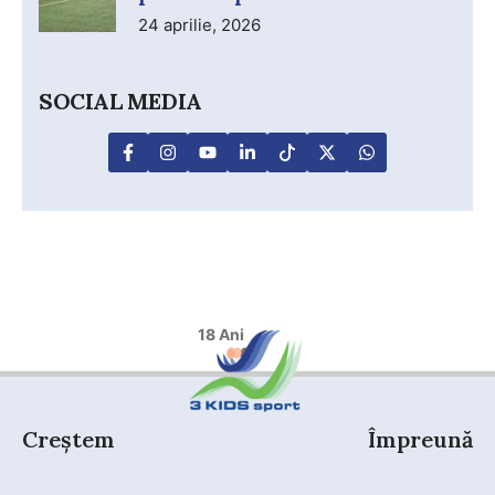
24 aprilie, 2026
SOCIAL MEDIA
18 Ani
Creștem
Împreună