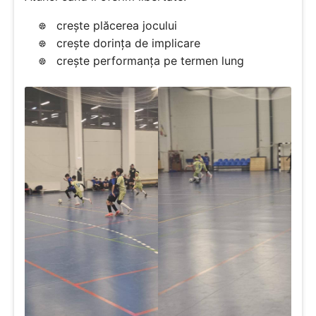
crește plăcerea jocului
crește dorința de implicare
crește performanța pe termen lung