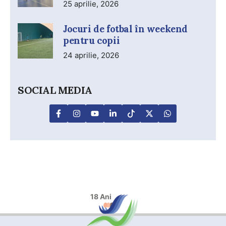
25 aprilie, 2026
Jocuri de fotbal în weekend
pentru copii
24 aprilie, 2026
SOCIAL MEDIA
18 Ani