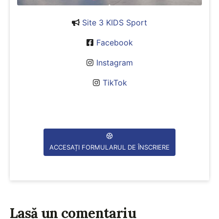
Site 3 KIDS Sport
Facebook
Instagram
TikTok
ACCESAȚI FORMULARUL DE ÎNSCRIERE
Lasă un comentariu