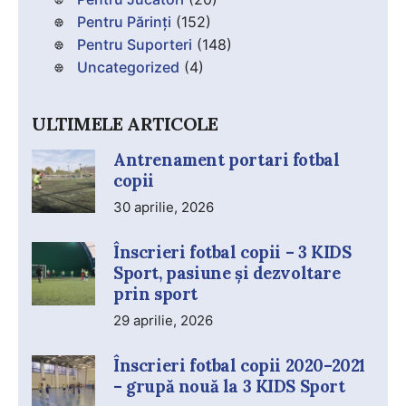
Pentru Părinți
(152)
Pentru Suporteri
(148)
Uncategorized
(4)
ULTIMELE ARTICOLE
Antrenament portari fotbal
copii
30 aprilie, 2026
Înscrieri fotbal copii – 3 KIDS
Sport, pasiune și dezvoltare
prin sport
29 aprilie, 2026
Înscrieri fotbal copii 2020–2021
– grupă nouă la 3 KIDS Sport