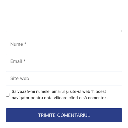
Nume
Email
Site
web
Salvează-mi numele, emailul și site-ul web în acest
navigator pentru data viitoare când o să comentez.