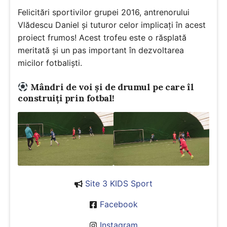
Felicitări sportivilor grupei 2016, antrenorului
Vlădescu Daniel și tuturor celor implicați în acest
proiect frumos! Acest trofeu este o răsplată
meritată și un pas important în dezvoltarea
micilor fotbaliști.
Mândri de voi și de drumul pe care îl
construiți prin fotbal!
Site 3 KIDS Sport
Facebook
Instagram