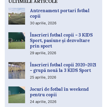
ULTIMELE ARTICOLE
Antrenament portari fotbal
copii
30 aprilie, 2026
Înscrieri fotbal copii – 3 KIDS
Sport, pasiune și dezvoltare
prin sport
29 aprilie, 2026
Înscrieri fotbal copii 2020–2021
– grupă nouă la 3 KIDS Sport
25 aprilie, 2026
Jocuri de fotbal în weekend
pentru copii
24 aprilie, 2026