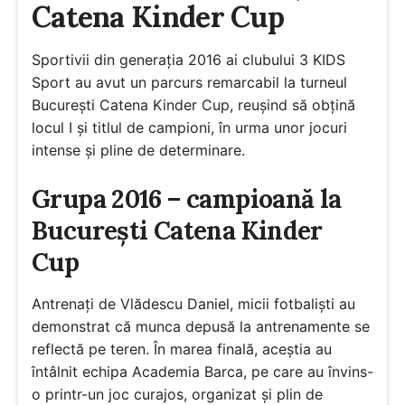
Catena Kinder Cup
Sportivii din generația 2016 ai clubului 3 KIDS
Sport au avut un parcurs remarcabil la turneul
București Catena Kinder Cup, reușind să obțină
locul I și titlul de campioni, în urma unor jocuri
intense și pline de determinare.
Grupa 2016 – campioană la
București Catena Kinder
Cup
Antrenați de Vlădescu Daniel, micii fotbaliști au
demonstrat că munca depusă la antrenamente se
reflectă pe teren. În marea finală, aceștia au
întâlnit echipa Academia Barca, pe care au învins-
o printr-un joc curajos, organizat și plin de