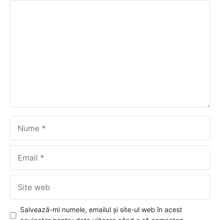
Comentariu
Nume
Email
Site
web
Salvează-mi numele, emailul și site-ul web în acest