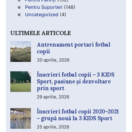
Pentru Suporteri
(148)
Uncategorized
(4)
ULTIMELE ARTICOLE
Antrenament portari fotbal
copii
30 aprilie, 2026
Înscrieri fotbal copii – 3 KIDS
Sport, pasiune și dezvoltare
prin sport
29 aprilie, 2026
Înscrieri fotbal copii 2020–2021
– grupă nouă la 3 KIDS Sport
25 aprilie, 2026