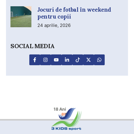
Jocuri de fotbal în weekend
pentru copii
24 aprilie, 2026
SOCIAL MEDIA
18 Ani