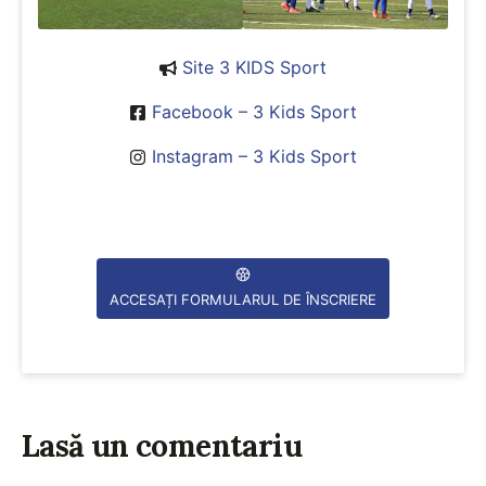
Site 3 KIDS Sport
Facebook – 3 Kids Sport
Instagram – 3 Kids Sport
ACCESAȚI FORMULARUL DE ÎNSCRIERE
Lasă un comentariu