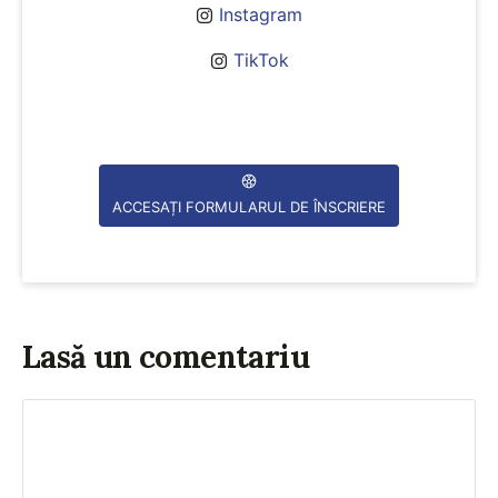
Instagram
TikTok
ACCESAȚI FORMULARUL DE ÎNSCRIERE
Lasă un comentariu
Comentariu