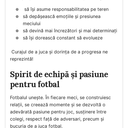
să își asume responsabilitatea pe teren
să depășească emoțiile și presiunea
meciului
să devină mai încrezători și mai determinați
să își dorească constant să evolueze
Curajul de a juca și dorința de a progresa ne
reprezintă!
Spirit de echipă și pasiune
pentru fotbal
Fotbalul unește. În fiecare meci, se construiesc
relații, se creează momente și se dezvoltă o
adevărată pasiune pentru joc, susținere între
colegi, respect față de adversari, precum și
bucuria de a juca fotbal.