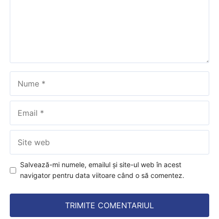
Nume
Email
Site
web
Salvează-mi numele, emailul și site-ul web în acest
navigator pentru data viitoare când o să comentez.