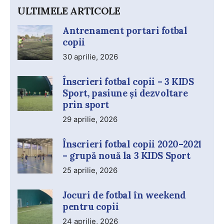
ULTIMELE ARTICOLE
Antrenament portari fotbal
copii
30 aprilie, 2026
Înscrieri fotbal copii – 3 KIDS
Sport, pasiune și dezvoltare
prin sport
29 aprilie, 2026
Înscrieri fotbal copii 2020–2021
– grupă nouă la 3 KIDS Sport
25 aprilie, 2026
Jocuri de fotbal în weekend
pentru copii
24 aprilie, 2026