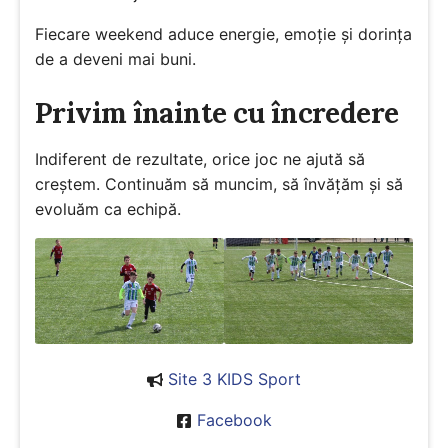
Fiecare weekend aduce energie, emoție și dorința
de a deveni mai buni.
Privim înainte cu încredere
Indiferent de rezultate, orice joc ne ajută să
creștem. Continuăm să muncim, să învățăm și să
evoluăm ca echipă.
Site 3 KIDS Sport
Facebook