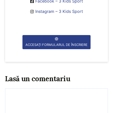
Facebook – 3 Kids Sport
Instagram – 3 Kids Sport
ACCESAȚI FORMULARUL DE ÎNSCRIERE
Lasă un comentariu
Comentariu