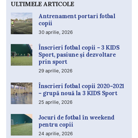
ULTIMELE ARTICOLE
Antrenament portari fotbal
copii
30 aprilie, 2026
Înscrieri fotbal copii – 3 KIDS
Sport, pasiune și dezvoltare
prin sport
29 aprilie, 2026
Înscrieri fotbal copii 2020–2021
– grupă nouă la 3 KIDS Sport
25 aprilie, 2026
Jocuri de fotbal în weekend
pentru copii
24 aprilie, 2026