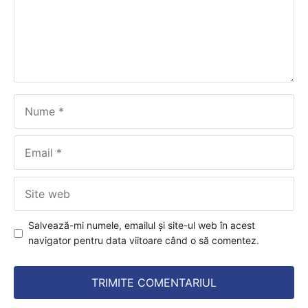
Nume
Email
Site
web
Salvează-mi numele, emailul și site-ul web în acest
navigator pentru data viitoare când o să comentez.