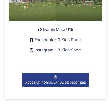
Detalii Meci U19
Facebook – 3 Kids Sport
Instagram – 3 Kids Sport
ACCESAȚI FORMULARUL DE ÎNSCRIERE