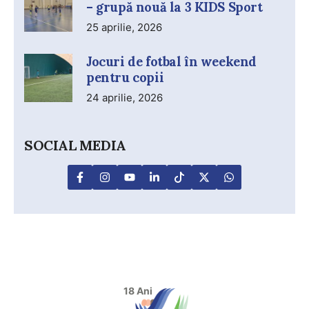
– grupă nouă la 3 KIDS Sport
25 aprilie, 2026
Jocuri de fotbal în weekend
pentru copii
24 aprilie, 2026
SOCIAL MEDIA
18 Ani