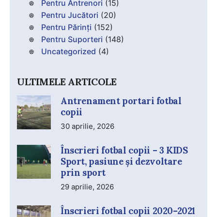
Pentru Antrenori
(15)
Pentru Jucători
(20)
Pentru Părinți
(152)
Pentru Suporteri
(148)
Uncategorized
(4)
ULTIMELE ARTICOLE
Antrenament portari fotbal
copii
30 aprilie, 2026
Înscrieri fotbal copii – 3 KIDS
Sport, pasiune și dezvoltare
prin sport
29 aprilie, 2026
Înscrieri fotbal copii 2020–2021