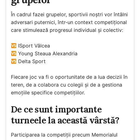
În cadrul fazei grupelor, sportivii noștri vor întâlni
adversari puternici, într-un context competițional
care stimulează progresul individual și colectiv:
ISport Vâlcea
Young Steaua Alexandria
Delta Sport
Fiecare joc va fi o oportunitate de a lua decizii în
teren, de a colabora cu colegii și de a gestiona
emoțiile specifice competițiilor.
De ce sunt importante
turneele la această vârstă?
Participarea la competiții precum Memorialul