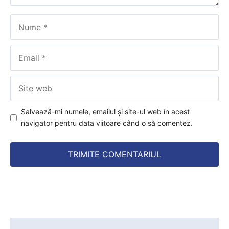
Nume
Email
Site
web
Salvează-mi numele, emailul și site-ul web în acest
navigator pentru data viitoare când o să comentez.