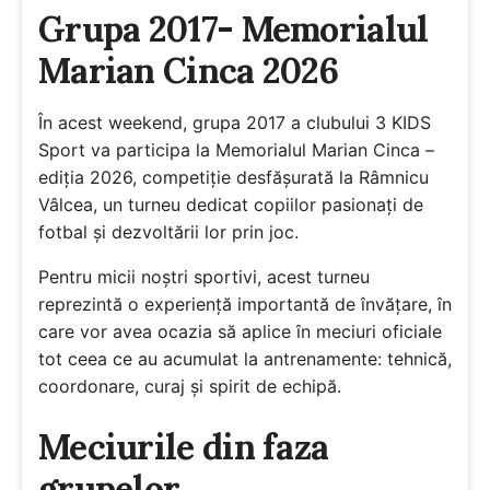
Grupa 2017- Memorialul
Marian Cinca 2026
În acest weekend, grupa 2017 a clubului 3 KIDS
Sport va participa la Memorialul Marian Cinca –
ediția 2026, competiție desfășurată la Râmnicu
Vâlcea, un turneu dedicat copiilor pasionați de
fotbal și dezvoltării lor prin joc.
Pentru micii noștri sportivi, acest turneu
reprezintă o experiență importantă de învățare, în
care vor avea ocazia să aplice în meciuri oficiale
tot ceea ce au acumulat la antrenamente: tehnică,
coordonare, curaj și spirit de echipă.
Meciurile din faza
grupelor