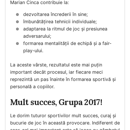
Marian Cinca contribuie la:
dezvoltarea încrederii în sine;
îmbunătățirea tehnicii individuale;
adaptarea la ritmul de joc și presiunea
adversarului;
formarea mentalității de echipă și a fair-
play-ului.
La aceste vârste, rezultatul este mai puțin
important decât procesul, iar fiecare meci
reprezintă un pas înainte în formarea sportivă și
personală a copiilor.
Mult succes, Grupa 2017!
Le dorim tuturor sportivilor mult succes, curaj și
bucurie de joc în această provocare. Indiferent de