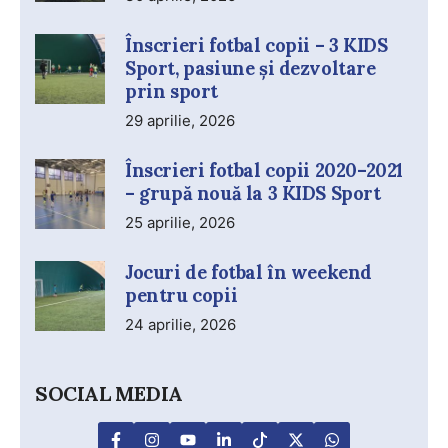
Înscrieri fotbal copii – 3 KIDS
Sport, pasiune și dezvoltare
prin sport
29 aprilie, 2026
Înscrieri fotbal copii 2020–2021
– grupă nouă la 3 KIDS Sport
25 aprilie, 2026
Jocuri de fotbal în weekend
pentru copii
24 aprilie, 2026
SOCIAL MEDIA