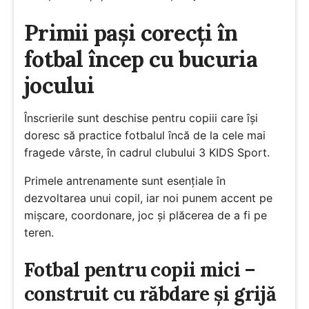
Primii pași corecți în
fotbal încep cu bucuria
jocului
Înscrierile sunt deschise pentru copiii care își
doresc să practice fotbalul încă de la cele mai
fragede vârste, în cadrul clubului 3 KIDS Sport.
Primele antrenamente sunt esențiale în
dezvoltarea unui copil, iar noi punem accent pe
mișcare, coordonare, joc și plăcerea de a fi pe
teren.
Fotbal pentru copii mici –
construit cu răbdare și grijă