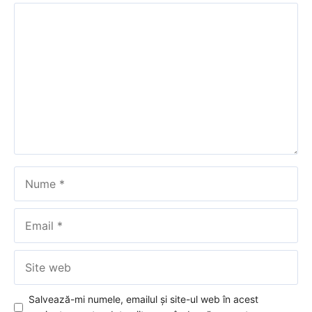
Comentariu
Nume
Email
Site
web
Salvează-mi numele, emailul și site-ul web în acest