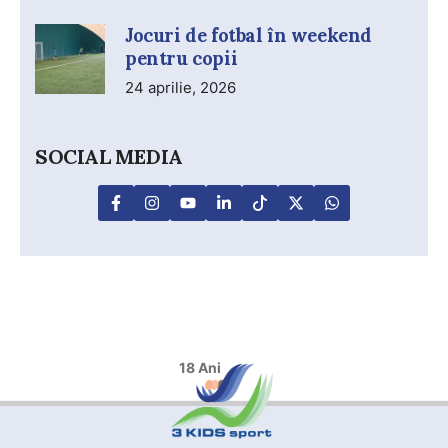
Jocuri de fotbal în weekend
pentru copii
24 aprilie, 2026
SOCIAL MEDIA
18 Ani