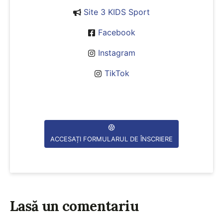
Site 3 KIDS Sport
Facebook
Instagram
TikTok
ACCESAȚI FORMULARUL DE ÎNSCRIERE
Lasă un comentariu