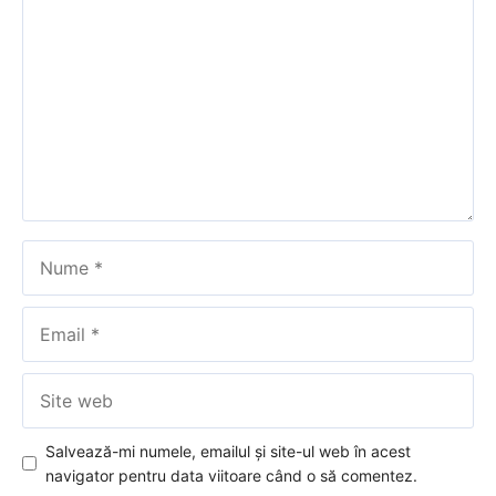
Nume
Email
Site
web
Salvează-mi numele, emailul și site-ul web în acest
navigator pentru data viitoare când o să comentez.