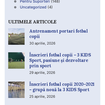
Pentru Suporteri
(148)
Uncategorized
(4)
ULTIMELE ARTICOLE
Antrenament portari fotbal
copii
30 aprilie, 2026
Înscrieri fotbal copii – 3 KIDS
Sport, pasiune și dezvoltare
prin sport
29 aprilie, 2026
Înscrieri fotbal copii 2020–2021
– grupă nouă la 3 KIDS Sport
25 aprilie, 2026