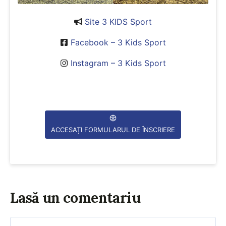
Site 3 KIDS Sport
Facebook – 3 Kids Sport
Instagram – 3 Kids Sport
ACCESAȚI FORMULARUL DE ÎNSCRIERE
Lasă un comentariu
Comentariu