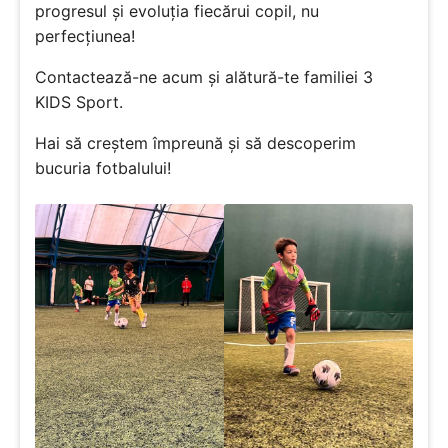
progresul și evoluția fiecărui copil, nu
perfecțiunea!
Contactează-ne acum și alătură-te familiei 3
KIDS Sport.
Hai să creștem împreună și să descoperim
bucuria fotbalului!