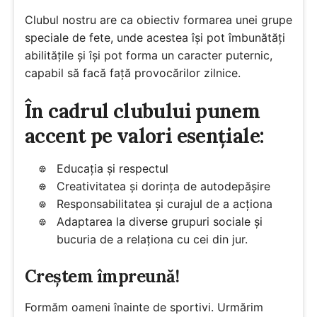
Clubul nostru are ca obiectiv formarea unei grupe
speciale de fete, unde acestea își pot îmbunătăți
abilitățile și își pot forma un caracter puternic,
capabil să facă față provocărilor zilnice.
În cadrul clubului punem
accent pe valori esențiale:
Educația și respectul
Creativitatea și dorința de autodepășire
Responsabilitatea și curajul de a acționa
Adaptarea la diverse grupuri sociale și
bucuria de a relaționa cu cei din jur.
Creștem împreună!
Formăm oameni înainte de sportivi. Urmărim