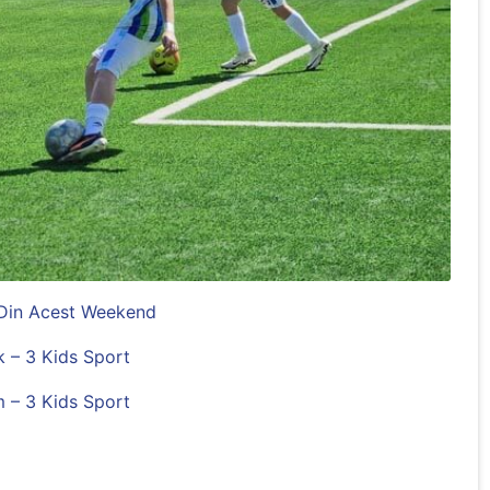
 Din Acest Weekend
 – 3 Kids Sport
m – 3 Kids Sport