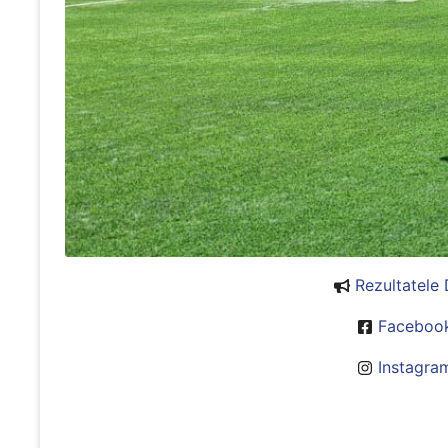
Rezultatele
Facebook
Instagra