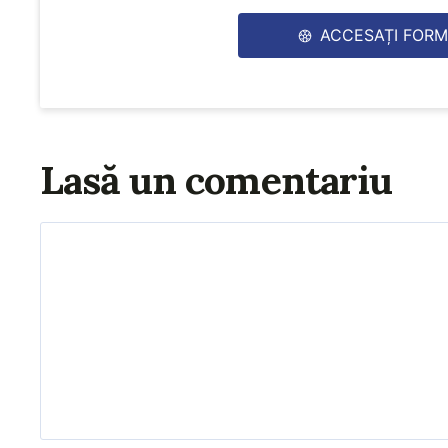
ACCESAȚI FORM
Lasă un comentariu
Comentariu