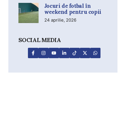
Jocuri de fotbal în
weekend pentru copii
24 aprilie, 2026
SOCIAL MEDIA