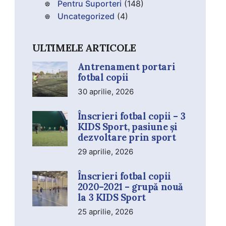
Pentru Suporteri
(148)
Uncategorized
(4)
ULTIMELE ARTICOLE
Antrenament portari
fotbal copii
30 aprilie, 2026
Înscrieri fotbal copii – 3
KIDS Sport, pasiune și
dezvoltare prin sport
29 aprilie, 2026
Înscrieri fotbal copii
2020–2021 – grupă nouă
la 3 KIDS Sport
25 aprilie, 2026