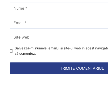
Nume
Email
Site
web
Salvează-mi numele, emailul și site-ul web în acest navigat
să comentez.