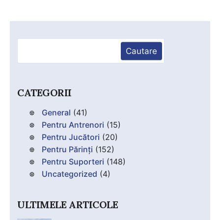
Caută
Cautare
CATEGORII
General
(41)
Pentru Antrenori
(15)
Pentru Jucători
(20)
Pentru Părinți
(152)
Pentru Suporteri
(148)
Uncategorized
(4)
ULTIMELE ARTICOLE