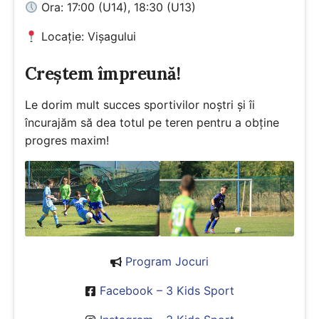
Ora: 17:00 (U14), 18:30 (U13)
Locație: Vișagului
Creștem împreună!
Le dorim mult succes sportivilor noștri și îi
încurajăm să dea totul pe teren pentru a obține
progres maxim!
Program Jocuri
Facebook – 3 Kids Sport