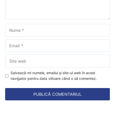
Nume
Email
Site
web
Salvează-mi numele, emailul și site-ul web în acest
navigator pentru data viitoare când o să comentez.