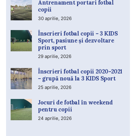
Antrenament portari fotbal
copii
30 aprilie, 2026
Înscrieri fotbal copii – 3 KIDS
Sport, pasiune și dezvoltare
prin sport
29 aprilie, 2026
Înscrieri fotbal copii 2020–2021
– grupă nouă la 3 KIDS Sport
25 aprilie, 2026
Jocuri de fotbal în weekend
pentru copii
24 aprilie, 2026