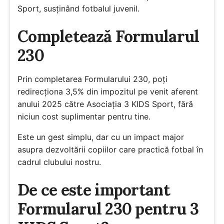
Sport, susținând fotbalul juvenil.
Completează Formularul
230
Prin completarea Formularului 230, poți
redirecționa 3,5% din impozitul pe venit aferent
anului 2025 către Asociația 3 KIDS Sport, fără
niciun cost suplimentar pentru tine.
Este un gest simplu, dar cu un impact major
asupra dezvoltării copiilor care practică fotbal în
cadrul clubului nostru.
De ce este important
Formularul 230 pentru 3