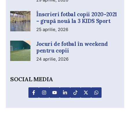
Înscrieri fotbal copii 2020–2021
– grupă nouă la 3 KIDS Sport
25 aprilie, 2026
Jocuri de fotbal în weekend
pentru copii
24 aprilie, 2026
SOCIAL MEDIA