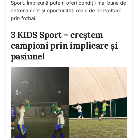
Sport. Împreună putem oferi condiții mai bune de
antrenament și oportunități reale de dezvoltare
prin fotbal.
3 KIDS Sport – creștem
campioni prin implicare și
pasiune!