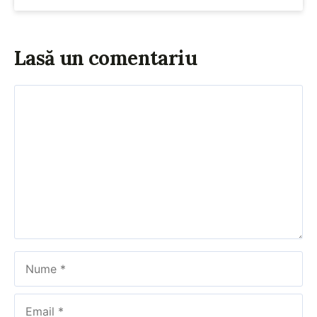
Lasă un comentariu
Comentariu
Nume
Email