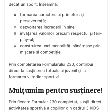
decât un sport. Înseamnă:
formarea caracterului prin efort și
perseverență;
dezvoltarea încrederii în sine;
învățarea valorilor precum respectul și fair-
play-ul;
construirea unei mentalități sănătoase prin
mișcare și competiție.
Prin completarea Formularului 230, contribui
direct la susținerea fotbalului juvenil și la
formarea viitorilor sportivi.
Mulțumim pentru susținere!
Prin fiecare Formular 230 completat, susții direct
activitatea sportivă a copiilor din cadrul 3 KIDS