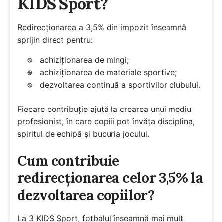
KIDS Sport?
Redirecționarea a 3,5% din impozit înseamnă
sprijin direct pentru:
achiziționarea de mingi;
achiziționarea de materiale sportive;
dezvoltarea continuă a sportivilor clubului.
Fiecare contribuție ajută la crearea unui mediu
profesionist, în care copiii pot învăța disciplina,
spiritul de echipă și bucuria jocului.
Cum contribuie
redirecționarea celor 3,5% la
dezvoltarea copiilor?
La 3 KIDS Sport, fotbalul înseamnă mai mult