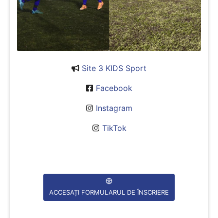
Site 3 KIDS Sport
Facebook
Instagram
TikTok
ACCESAȚI FORMULARUL DE ÎNSCRIERE