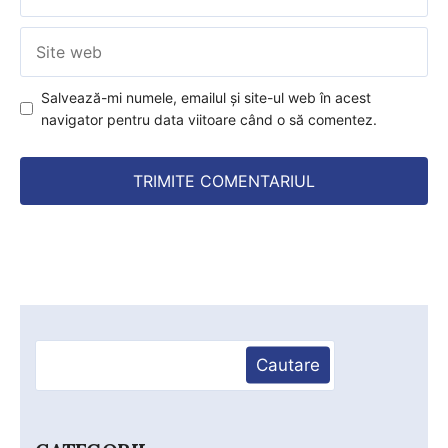
Site
web
Salvează-mi numele, emailul și site-ul web în acest
navigator pentru data viitoare când o să comentez.
Caută
Cautare