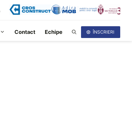
Contact
Echipe
ÎNSCRIERI