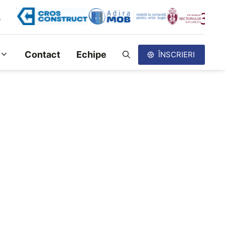
Contact
Echipe
ÎNSCRIERI