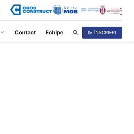
Contact
Echipe
ÎNSCRIERI