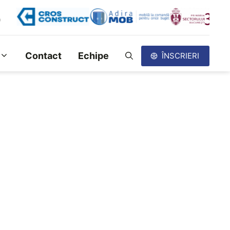
Contact
Echipe
ÎNSCRIERI