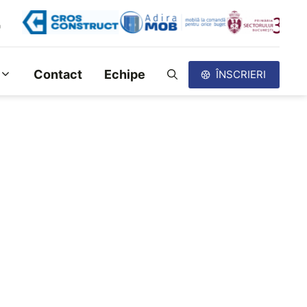
Contact
Echipe
ÎNSCRIERI