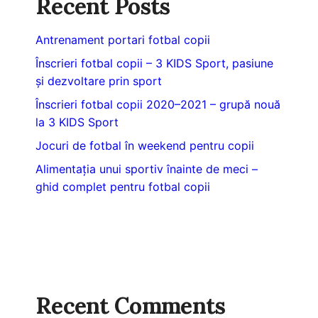
Recent Posts
Antrenament portari fotbal copii
Înscrieri fotbal copii – 3 KIDS Sport, pasiune
și dezvoltare prin sport
Înscrieri fotbal copii 2020–2021 – grupă nouă
la 3 KIDS Sport
Jocuri de fotbal în weekend pentru copii
Alimentația unui sportiv înainte de meci –
ghid complet pentru fotbal copii
Recent Comments