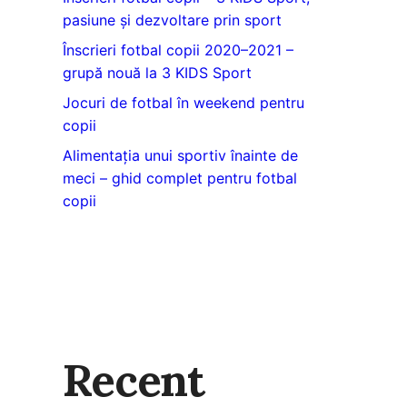
pasiune și dezvoltare prin sport
Înscrieri fotbal copii 2020–2021 –
grupă nouă la 3 KIDS Sport
Jocuri de fotbal în weekend pentru
copii
Alimentația unui sportiv înainte de
meci – ghid complet pentru fotbal
copii
Recent