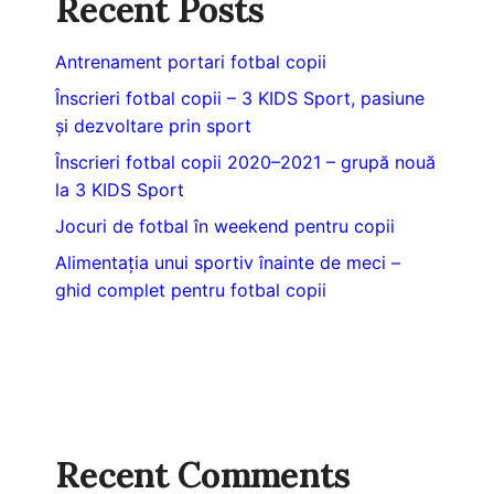
Recent Posts
Antrenament portari fotbal copii
Înscrieri fotbal copii – 3 KIDS Sport, pasiune
și dezvoltare prin sport
Înscrieri fotbal copii 2020–2021 – grupă nouă
la 3 KIDS Sport
Jocuri de fotbal în weekend pentru copii
Alimentația unui sportiv înainte de meci –
ghid complet pentru fotbal copii
Recent Comments