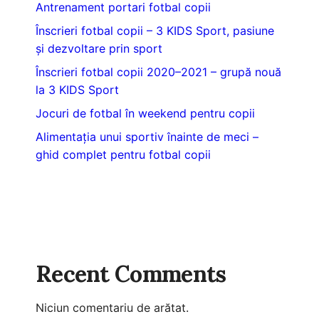
Antrenament portari fotbal copii
Înscrieri fotbal copii – 3 KIDS Sport, pasiune
și dezvoltare prin sport
Înscrieri fotbal copii 2020–2021 – grupă nouă
la 3 KIDS Sport
Jocuri de fotbal în weekend pentru copii
Alimentația unui sportiv înainte de meci –
ghid complet pentru fotbal copii
Recent Comments
Niciun comentariu de arătat.