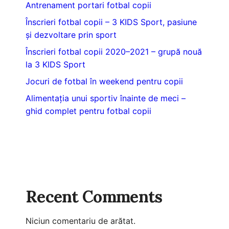
Antrenament portari fotbal copii
Înscrieri fotbal copii – 3 KIDS Sport, pasiune
și dezvoltare prin sport
Înscrieri fotbal copii 2020–2021 – grupă nouă
la 3 KIDS Sport
Jocuri de fotbal în weekend pentru copii
Alimentația unui sportiv înainte de meci –
ghid complet pentru fotbal copii
Recent Comments
Niciun comentariu de arătat.