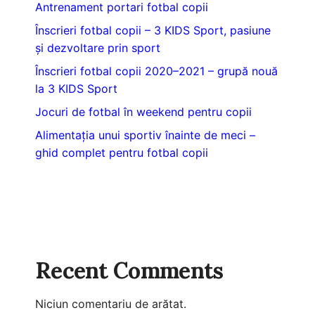
Antrenament portari fotbal copii
Înscrieri fotbal copii – 3 KIDS Sport, pasiune
și dezvoltare prin sport
Înscrieri fotbal copii 2020–2021 – grupă nouă
la 3 KIDS Sport
Jocuri de fotbal în weekend pentru copii
Alimentația unui sportiv înainte de meci –
ghid complet pentru fotbal copii
Recent Comments
Niciun comentariu de arătat.