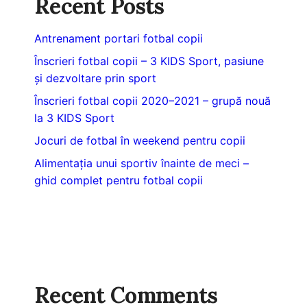
Recent Posts
Antrenament portari fotbal copii
Înscrieri fotbal copii – 3 KIDS Sport, pasiune
și dezvoltare prin sport
Înscrieri fotbal copii 2020–2021 – grupă nouă
la 3 KIDS Sport
Jocuri de fotbal în weekend pentru copii
Alimentația unui sportiv înainte de meci –
ghid complet pentru fotbal copii
Recent Comments