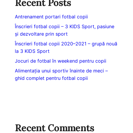
Recent Posts
Antrenament portari fotbal copii
Înscrieri fotbal copii – 3 KIDS Sport, pasiune
și dezvoltare prin sport
Înscrieri fotbal copii 2020–2021 – grupă nouă
la 3 KIDS Sport
Jocuri de fotbal în weekend pentru copii
Alimentația unui sportiv înainte de meci –
ghid complet pentru fotbal copii
Recent Comments