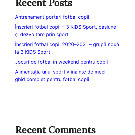
Recent Posts
Antrenament portari fotbal copii
Înscrieri fotbal copii – 3 KIDS Sport, pasiune
și dezvoltare prin sport
Înscrieri fotbal copii 2020–2021 – grupă nouă
la 3 KIDS Sport
Jocuri de fotbal în weekend pentru copii
Alimentația unui sportiv înainte de meci –
ghid complet pentru fotbal copii
Recent Comments