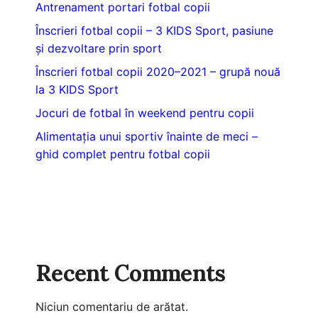
Antrenament portari fotbal copii
Înscrieri fotbal copii – 3 KIDS Sport, pasiune
și dezvoltare prin sport
Înscrieri fotbal copii 2020–2021 – grupă nouă
la 3 KIDS Sport
Jocuri de fotbal în weekend pentru copii
Alimentația unui sportiv înainte de meci –
ghid complet pentru fotbal copii
Recent Comments
Niciun comentariu de arătat.